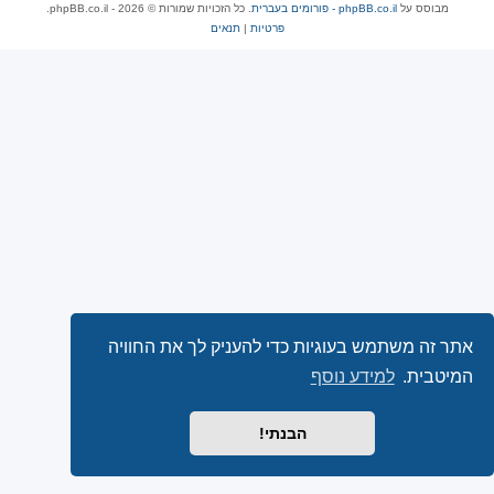
מבוסס על
phpBB.co.il - פורומים בעברית
. כל הזכויות שמורות © 2026 - phpBB.co.il.
פרטיות
|
תנאים
אתר זה משתמש בעוגיות כדי להעניק לך את החוויה
המיטבית.
למידע נוסף
הבנתי!